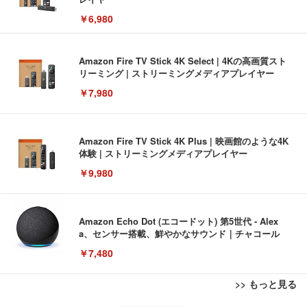
￥6,980
Amazon Fire TV Stick 4K Select | 4Kの高画質スト
リーミング | ストリーミングメディアプレイヤー
￥7,980
Amazon Fire TV Stick 4K Plus | 映画館のような4K
体験 | ストリーミングメディアプレイヤー
￥9,980
Amazon Echo Dot (エコードット) 第5世代 - Alex
a、センサー搭載、鮮やかなサウンド｜チャコール
￥7,480
>> もっと見る