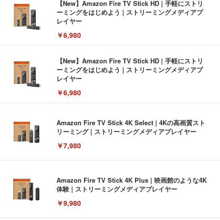
【New】Amazon Fire TV Stick HD | 手軽にストリ
ーミングをはじめよう | ストリーミングメディアプ
レイヤー
￥6,980
【New】Amazon Fire TV Stick HD | 手軽にストリ
ーミングをはじめよう | ストリーミングメディアプ
レイヤー
￥6,980
Amazon Fire TV Stick 4K Select | 4Kの高画質スト
リーミング | ストリーミングメディアプレイヤー
￥7,980
Amazon Fire TV Stick 4K Plus | 映画館のような4K
体験 | ストリーミングメディアプレイヤー
￥9,980