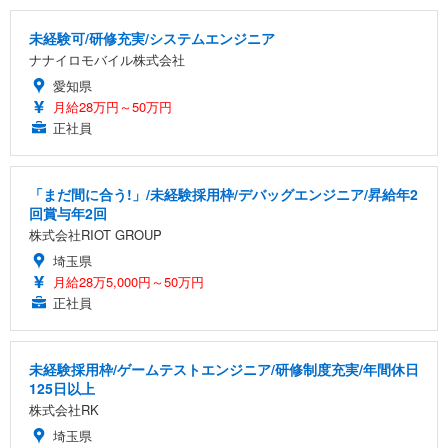
未経験可/研修充実/システムエンジニア
ナナイロモバイル株式会社
愛知県
月給28万円～50万円
正社員
「まだ間に合う!」/未経験採用枠/デバッグエンジニア/昇給年2
回賞与年2回
株式会社RIOT GROUP
埼玉県
月給28万5,000円～50万円
正社員
未経験採用枠/ゲームテストエンジニア/研修制度充実/年間休日
125日以上
株式会社RK
埼玉県