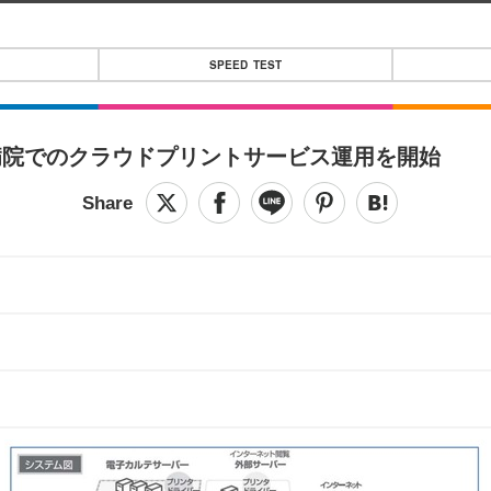
SPEED TEST
病院でのクラウドプリントサービス運用を開始