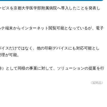
ービスを京都大学医学部附属病院へ導入したことを発表し
テ端末からインターネット閲覧可能となっているが、電子
イスだけではなく、他の印刷デバイスにも対応可能とし
管理が可能。
仮称）として同様の事案に対して、ソリューションの提案を行
《冨岡晶》