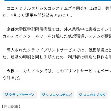
コニカミノルタとシスコシステムズ合同会社は20日、共
た。4月より運用を開始済みとのこと。
京都大学医学部附属病院では、外来業務中に患者にインタ
カルテとインターネットを分離した仮想環境システムが構
導入されたクラウドプリントサービスでは、仮想環境とは
た。通常の印刷と同じ手順のため、利用者は特別な操作を
今後コニカミノルタでは、このプリントサービスをベースに
う計画だ。
クラウドサービス
シスコシステムズ
コニカミノルタ
【注目記事】