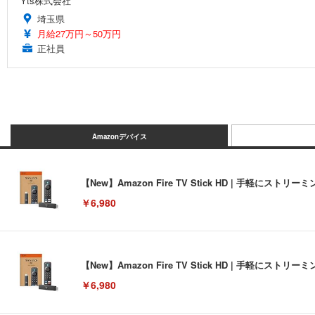
Yts株式会社
埼玉県
月給27万円～50万円
正社員
Amazonデバイス
【New】Amazon Fire TV Stick HD | 手軽
￥6,980
【New】Amazon Fire TV Stick HD | 手軽
￥6,980