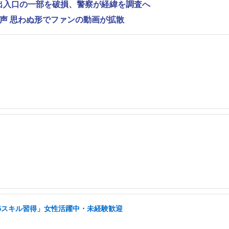
で出入口の一部を破損、警察が経緯を調査へ
の声 思わぬ形でファンの動画が拡散
NSスキル習得」女性活躍中・未経験歓迎