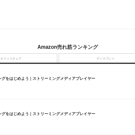
Amazon売れ筋ランキング
オフィスチェア
ディスプレイ
にストリーミングをはじめよう | ストリーミングメディアプレイヤー
にストリーミングをはじめよう | ストリーミングメディアプレイヤー