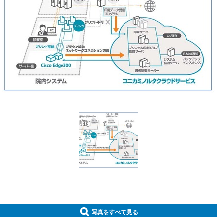
写真をすべて見る