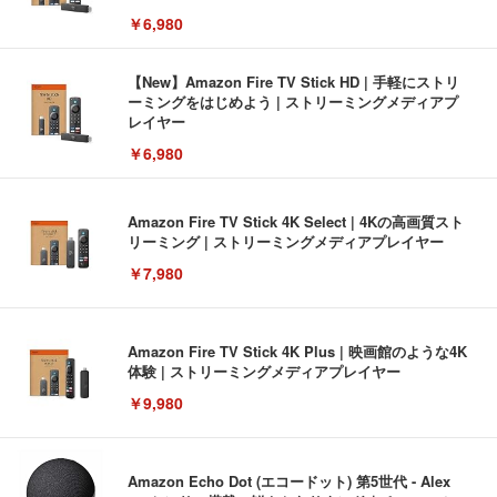
￥6,980
【New】Amazon Fire TV Stick HD | 手軽にストリ
ーミングをはじめよう | ストリーミングメディアプ
レイヤー
￥6,980
Amazon Fire TV Stick 4K Select | 4Kの高画質スト
リーミング | ストリーミングメディアプレイヤー
￥7,980
Amazon Fire TV Stick 4K Plus | 映画館のような4K
体験 | ストリーミングメディアプレイヤー
￥9,980
Amazon Echo Dot (エコードット) 第5世代 - Alex