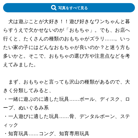
写真をすべて見る
犬は遊ぶことが大好き！！遊び好きなワンちゃんと暮
らすうえで欠かせないのが「おもちゃ」。でも、お店へ
行くと、たくさんの種類のおもちゃがズラリ……。いっ
たい家の子にはどんなおもちゃが良いのか？と迷う方も
多いかと。そこで、おもちゃの選び方や注意点などを考
えてみました。
まず、おもちゃと言っても沢山の種類があるので、大
きく分類してみると、
・一緒に遊ぶのに適した玩具……ボール、ディスク、ロ
ープ、ぬいぐるみ系
・一人遊びに適した玩具……骨、デンタルボーン、ステ
ィック
・知育玩具……コング、知育専用玩具