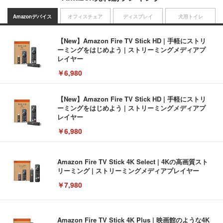
Amazonデバイス
オフィスチェア
ディスプレイ
犬用トイレ
【New】Amazon Fire TV Stick HD | 手軽にストリ
ーミングをはじめよう | ストリーミングメディアプ
レイヤー
￥6,980
【New】Amazon Fire TV Stick HD | 手軽にストリ
ーミングをはじめよう | ストリーミングメディアプ
レイヤー
￥6,980
Amazon Fire TV Stick 4K Select | 4Kの高画質スト
リーミング | ストリーミングメディアプレイヤー
￥7,980
Amazon Fire TV Stick 4K Plus | 映画館のような4K