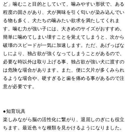
ど」噛むこと目的としていて、噛みやすい形状で、ある
程度の固さがあり、犬が興味を引く匂いが染み込んでい
る物も多く、犬たちの噛みたい欲求を満たしてくれま
す。噛む力が強い子には、大きめのサイズがおすすめ。
簡単に噛めてしまい壊すことを覚えてしまうと、次から
破壊のスピードが一気に加速します。ただ、あげっぱな
しにより、独占欲が強くなってしまうことがあるので、
必要な時以外は取り上げる事、独占欲が強い犬に渡すの
は危険な場合があります。また、便に欠片が多くみられ
るような場合や、硬すぎると歯を痛める事があるので注
意が必要です。
●知育玩具
楽しみながら脳の活性化に繋がり、退屈しのぎにも役立
ちます。最近色々な種類を見かけるようになりました。