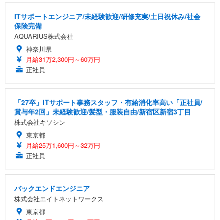
ITサポートエンジニア/未経験歓迎/研修充実/土日祝休み/社会
保険完備
AQUARIUS株式会社
神奈川県
月給31万2,300円～60万円
正社員
「27卒」ITサポート事務スタッフ・有給消化率高い「正社員/
賞与年2回」未経験歓迎/髪型・服装自由/新宿区新宿3丁目
株式会社キソシン
東京都
月給25万1,600円～32万円
正社員
バックエンドエンジニア
株式会社エイトネットワークス
東京都