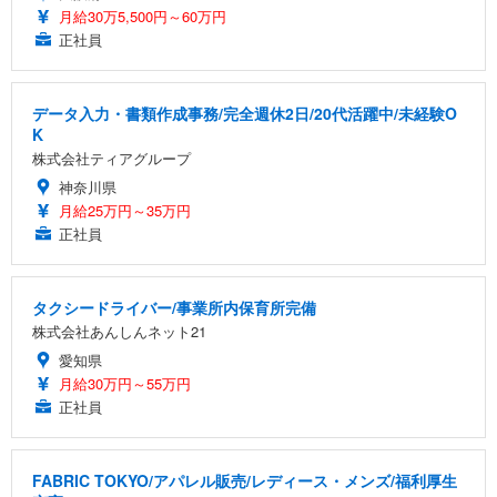
月給30万5,500円～60万円
正社員
データ入力・書類作成事務/完全週休2日/20代活躍中/未経験O
K
株式会社ティアグループ
神奈川県
月給25万円～35万円
正社員
タクシードライバー/事業所内保育所完備
株式会社あんしんネット21
愛知県
月給30万円～55万円
正社員
FABRIC TOKYO/アパレル販売/レディース・メンズ/福利厚生