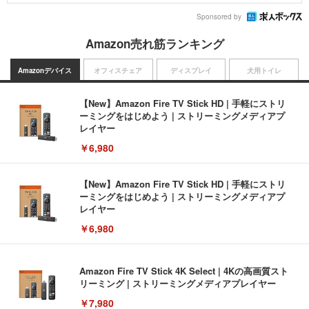
Sponsored by
Amazon売れ筋ランキング
Amazonデバイス
オフィスチェア
ディスプレイ
犬用トイレ
【New】Amazon Fire TV Stick HD | 手軽にストリ
ーミングをはじめよう | ストリーミングメディアプ
レイヤー
￥6,980
【New】Amazon Fire TV Stick HD | 手軽にストリ
ーミングをはじめよう | ストリーミングメディアプ
レイヤー
￥6,980
Amazon Fire TV Stick 4K Select | 4Kの高画質スト
リーミング | ストリーミングメディアプレイヤー
￥7,980