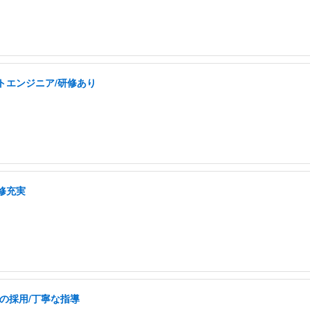
トエンジニア/研修あり
修充実
の採用/丁寧な指導