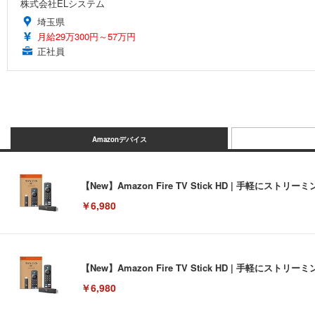
株式会社ELシステム
埼玉県
月給29万300円～57万円
正社員
Amazonデバイス
【New】Amazon Fire TV Stick HD | 手軽
￥6,980
【New】Amazon Fire TV Stick HD | 手軽
￥6,980