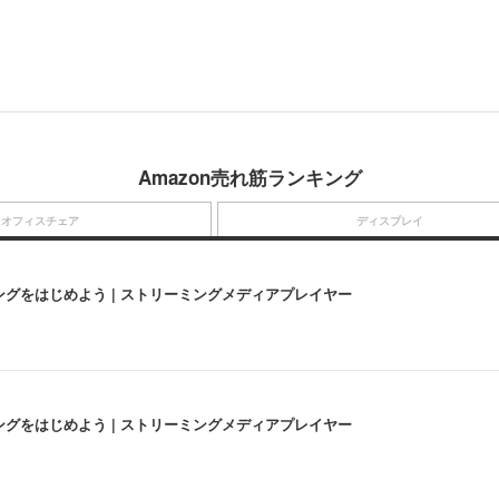
Amazon売れ筋ランキング
オフィスチェア
ディスプレイ
にストリーミングをはじめよう | ストリーミングメディアプレイヤー
にストリーミングをはじめよう | ストリーミングメディアプレイヤー