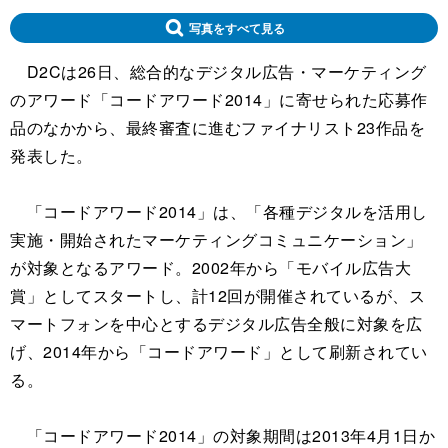
写真をすべて見る
D2Cは26日、総合的なデジタル広告・マーケティング
のアワード「コードアワード2014」に寄せられた応募作
品のなかから、最終審査に進むファイナリスト23作品を
発表した。
「コードアワード2014」は、「各種デジタルを活用し
実施・開始されたマーケティングコミュニケーション」
が対象となるアワード。2002年から「モバイル広告大
賞」としてスタートし、計12回が開催されているが、ス
マートフォンを中心とするデジタル広告全般に対象を広
げ、2014年から「コードアワード」として刷新されてい
る。
「コードアワード2014」の対象期間は2013年4月1日か