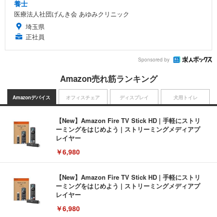
養士
医療法人社団げんき会 あゆみクリニック
埼玉県
正社員
Sponsored by
Amazon売れ筋ランキング
Amazonデバイス
オフィスチェア
ディスプレイ
犬用トイレ
【New】Amazon Fire TV Stick HD | 手軽にストリ
ーミングをはじめよう | ストリーミングメディアプ
レイヤー
￥6,980
【New】Amazon Fire TV Stick HD | 手軽にストリ
ーミングをはじめよう | ストリーミングメディアプ
レイヤー
￥6,980