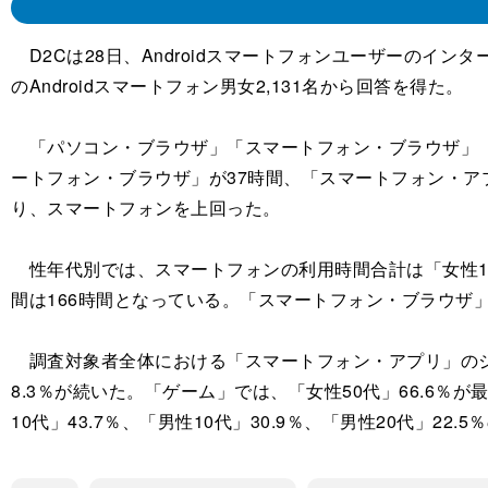
D2Cは28日、Androidスマートフォンユーザーのインタ
のAndroidスマートフォン男女2,131名から回答を得た。
「パソコン・ブラウザ」「スマートフォン・ブラウザ」「
ートフォン・ブラウザ」が37時間、「スマートフォン・ア
り、スマートフォンを上回った。
性年代別では、スマートフォンの利用時間合計は「女性10
間は166時間となっている。「スマートフォン・ブラウザ」
調査対象者全体における「スマートフォン・アプリ」のジャ
8.3％が続いた。「ゲーム」では、「女性50代」66.6％
10代」43.7％、「男性10代」30.9％、「男性20代」22