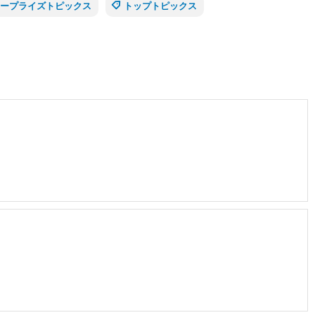
ープライズトピックス
トップトピックス