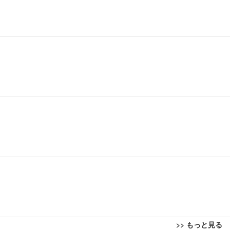
>> もっと見る