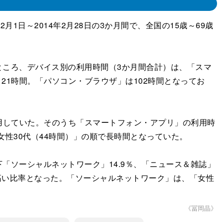
月1日～2014年2月28日の3か月間で、全国の15歳～69歳
ころ、デバイス別の利用時間（3か月間合計）は、「スマ
21時間。「パソコン・ブラウザ」は102時間となってお
用していた。そのうち「スマートフォン・アプリ」の利用時
女性30代（44時間）」の順で長時間となっていた。
「ソーシャルネットワーク」14.9％、「ニュース＆雑誌」
の順で高い比率となった。「ソーシャルネットワーク」は、「女性
《冨岡晶》