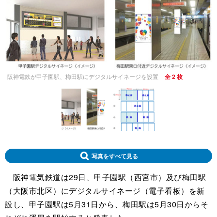
阪神電鉄が甲子園駅、梅田駅にデジタルサイネージを設置
全 2 枚
写真をすべて見る
阪神電気鉄道は29日、甲子園駅（西宮市）及び梅田駅
（大阪市北区）にデジタルサイネージ（電子看板）を新
設し、甲子園駅は5月31日から、梅田駅は5月30日からそ