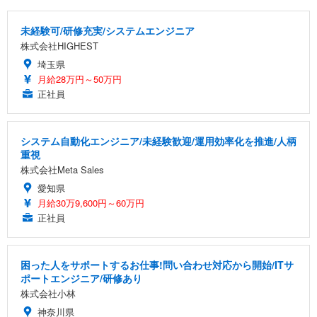
未経験可/研修充実/システムエンジニア
株式会社HIGHEST
埼玉県
月給28万円～50万円
正社員
システム自動化エンジニア/未経験歓迎/運用効率化を推進/人柄
重視
株式会社Meta Sales
愛知県
月給30万9,600円～60万円
正社員
困った人をサポートするお仕事!問い合わせ対応から開始/ITサ
ポートエンジニア/研修あり
株式会社小林
神奈川県