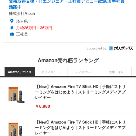
資格取得支援・ITエンジニア・正社員デビュー歓迎/若手社員
活躍中
株式会社Atech
埼玉県
月給26万円～36万円
正社員
Sponsored by
Amazon売れ筋ランキング
Amazonデバイス
オフィスチェア
ディスプレイ
犬用トイレ
【New】Amazon Fire TV Stick HD | 手軽にストリ
ーミングをはじめよう | ストリーミングメディアプ
レイヤー
￥6,980
【New】Amazon Fire TV Stick HD | 手軽にストリ
ーミングをはじめよう | ストリーミングメディアプ
レイヤー