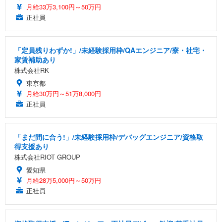
月給33万3,100円～50万円
正社員
「定員残りわずか!」/未経験採用枠/QAエンジニア/寮・社宅・
家賃補助あり
株式会社RK
東京都
月給30万円～51万8,000円
正社員
「まだ間に合う!」/未経験採用枠/デバッグエンジニア/資格取
得支援あり
株式会社RIOT GROUP
愛知県
月給28万5,000円～50万円
正社員