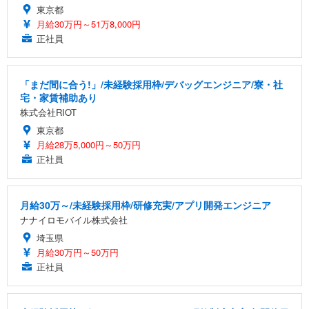
東京都
月給30万円～51万8,000円
正社員
「まだ間に合う!」/未経験採用枠/デバッグエンジニア/寮・社
宅・家賃補助あり
株式会社RIOT
東京都
月給28万5,000円～50万円
正社員
月給30万～/未経験採用枠/研修充実/アプリ開発エンジニア
ナナイロモバイル株式会社
埼玉県
月給30万円～50万円
正社員