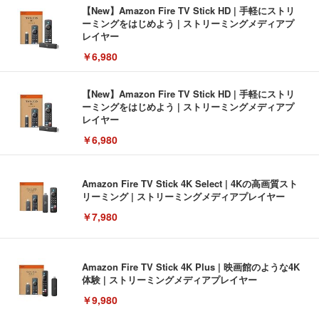
【New】Amazon Fire TV Stick HD | 手軽にストリ
ーミングをはじめよう | ストリーミングメディアプ
レイヤー
￥6,980
【New】Amazon Fire TV Stick HD | 手軽にストリ
ーミングをはじめよう | ストリーミングメディアプ
レイヤー
￥6,980
Amazon Fire TV Stick 4K Select | 4Kの高画質スト
リーミング | ストリーミングメディアプレイヤー
￥7,980
Amazon Fire TV Stick 4K Plus | 映画館のような4K
体験 | ストリーミングメディアプレイヤー
￥9,980