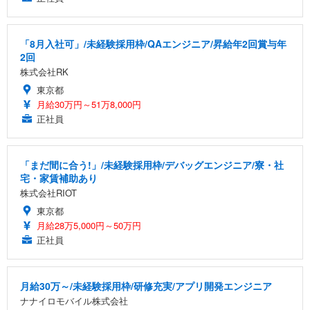
「8月入社可」/未経験採用枠/QAエンジニア/昇給年2回賞与年
2回
株式会社RK
東京都
月給30万円～51万8,000円
正社員
「まだ間に合う!」/未経験採用枠/デバッグエンジニア/寮・社
宅・家賃補助あり
株式会社RIOT
東京都
月給28万5,000円～50万円
正社員
月給30万～/未経験採用枠/研修充実/アプリ開発エンジニア
ナナイロモバイル株式会社