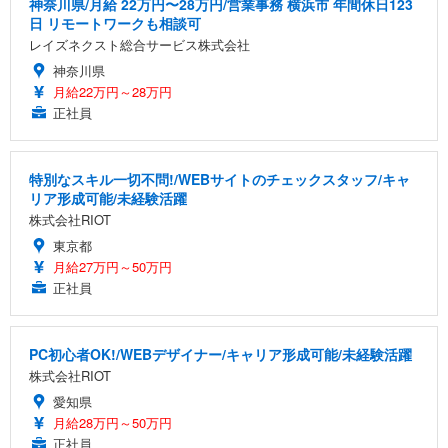
神奈川県/月給 22万円〜28万円/営業事務 横浜市 年間休日123
日 リモートワークも相談可
レイズネクスト総合サービス株式会社
神奈川県
月給22万円～28万円
正社員
特別なスキル一切不問!/WEBサイトのチェックスタッフ/キャ
リア形成可能/未経験活躍
株式会社RIOT
東京都
月給27万円～50万円
正社員
PC初心者OK!/WEBデザイナー/キャリア形成可能/未経験活躍
株式会社RIOT
愛知県
月給28万円～50万円
正社員