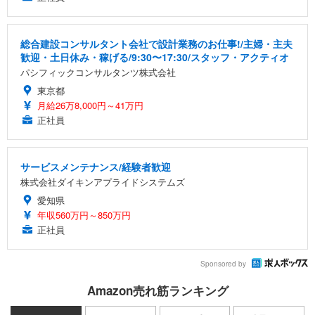
総合建設コンサルタント会社で設計業務のお仕事!/主婦・主夫
歓迎・土日休み・稼げる/9:30〜17:30/スタッフ・アクティオ
パシフィックコンサルタンツ株式会社
東京都
月給26万8,000円～41万円
正社員
サービスメンテナンス/経験者歓迎
株式会社ダイキンアプライドシステムズ
愛知県
年収560万円～850万円
正社員
Sponsored by
Amazon売れ筋ランキング