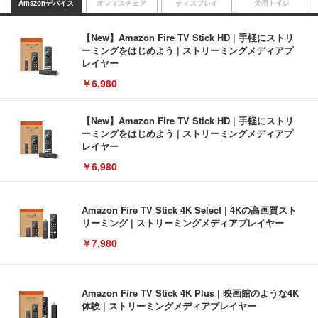
Amazonデバイス
オフィスチェア
ディスプレイ
犬用トイレ
【New】Amazon Fire TV Stick HD | 手軽にストリ
ーミングをはじめよう | ストリーミングメディアプ
レイヤー
￥6,980
【New】Amazon Fire TV Stick HD | 手軽にストリ
ーミングをはじめよう | ストリーミングメディアプ
レイヤー
￥6,980
Amazon Fire TV Stick 4K Select | 4Kの高画質スト
リーミング | ストリーミングメディアプレイヤー
￥7,980
Amazon Fire TV Stick 4K Plus | 映画館のような4K
体験 | ストリーミングメディアプレイヤー