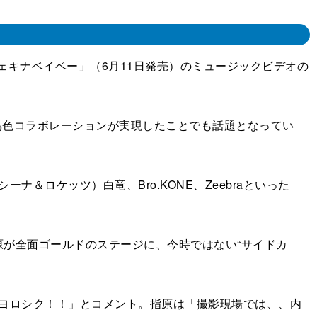
ェキナベイベー」（6月11日発売）のミュージックビデオの
異色コラボレーションが実現したことでも話題となってい
ロケッツ）白竜、Bro.KONE、Zeebraといった
が全面ゴールドのステージに、今時ではない“サイドカ
ヨロシク！！」とコメント。指原は「撮影現場では、、内