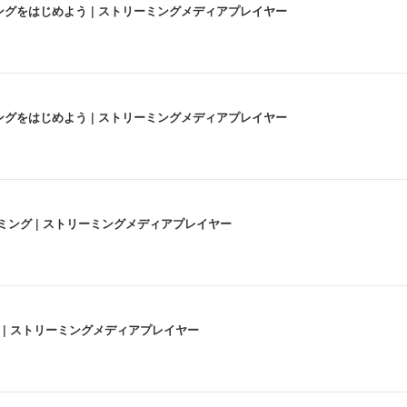
にストリーミングをはじめよう | ストリーミングメディアプレイヤー
にストリーミングをはじめよう | ストリーミングメディアプレイヤー
高画質ストリーミング | ストリーミングメディアプレイヤー
うな4K体験 | ストリーミングメディアプレイヤー