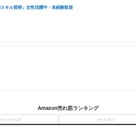
NSスキル習得」女性活躍中・未経験歓迎
Amazon売れ筋ランキング
オフィスチェア
ディスプレイ