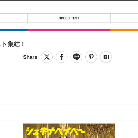
SPEED TEST
スト集結！