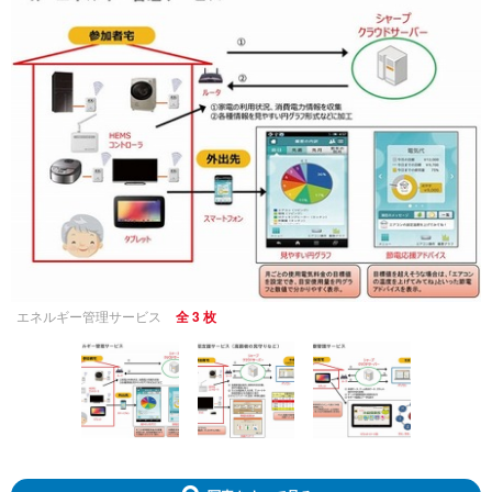
エネルギー管理サービス
全 3 枚