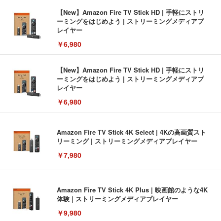
【New】Amazon Fire TV Stick HD | 手軽にストリ
ーミングをはじめよう | ストリーミングメディアプ
レイヤー
￥6,980
【New】Amazon Fire TV Stick HD | 手軽にストリ
ーミングをはじめよう | ストリーミングメディアプ
レイヤー
￥6,980
Amazon Fire TV Stick 4K Select | 4Kの高画質スト
リーミング | ストリーミングメディアプレイヤー
￥7,980
Amazon Fire TV Stick 4K Plus | 映画館のような4K
体験 | ストリーミングメディアプレイヤー
￥9,980