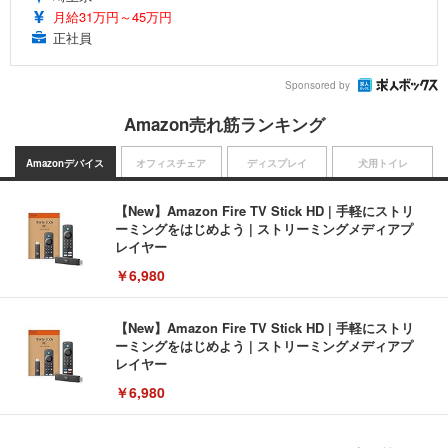
月給31万円～45万円
正社員
Sponsored by
Amazon売れ筋ランキング
Amazonデバイス
オフィスチェア
ディスプレイ
犬用トイレ
【New】Amazon Fire TV Stick HD | 手軽にストリ
ーミングをはじめよう | ストリーミングメディアプ
レイヤー
￥6,980
【New】Amazon Fire TV Stick HD | 手軽にストリ
ーミングをはじめよう | ストリーミングメディアプ
レイヤー
￥6,980