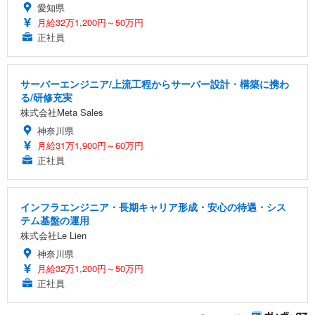
愛知県
月給32万1,200円～50万円
正社員
サーバーエンジニア/上流工程からサーバー設計・構築に携わ
る/研修充実
株式会社Meta Sales
神奈川県
月給31万1,900円～60万円
正社員
インフラエンジニア・長期キャリア形成・安心の待遇・シス
テム基盤の運用
株式会社Le Lien
神奈川県
月給32万1,200円～50万円
正社員