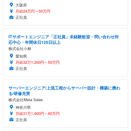
大阪府
月給24万円～50万円
正社員
ITサポートエンジニア「正社員」未経験歓迎・問い合わせ対
応中心・年間休日125日以上
株式会社小林
愛知県
月給32万1,200円～50万円
正社員
サーバーエンジニア/上流工程からサーバー設計・構築に携わ
る/研修充実
株式会社Meta Sales
神奈川県
月給31万1,900円～60万円
正社員