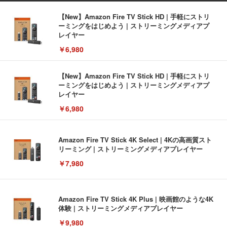
【New】Amazon Fire TV Stick HD | 手軽にストリ
ーミングをはじめよう | ストリーミングメディアプ
レイヤー
￥6,980
【New】Amazon Fire TV Stick HD | 手軽にストリ
ーミングをはじめよう | ストリーミングメディアプ
レイヤー
￥6,980
Amazon Fire TV Stick 4K Select | 4Kの高画質スト
リーミング | ストリーミングメディアプレイヤー
￥7,980
Amazon Fire TV Stick 4K Plus | 映画館のような4K
体験 | ストリーミングメディアプレイヤー
￥9,980