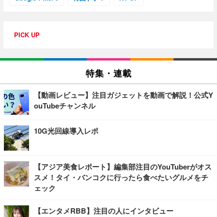
PICK UP
特集・連載
【動画レビュー】注目ガジェットを動画で解説！公式Y
ouTubeチャンネル
10G光回線導入レポ
【アジア美食レポート】編集部注目のYouTuberがオス
スメ！タイ・バンコクに行ったら食べたいグルメをチ
ェック
【エンタメRBB】注目の人にインタビュー