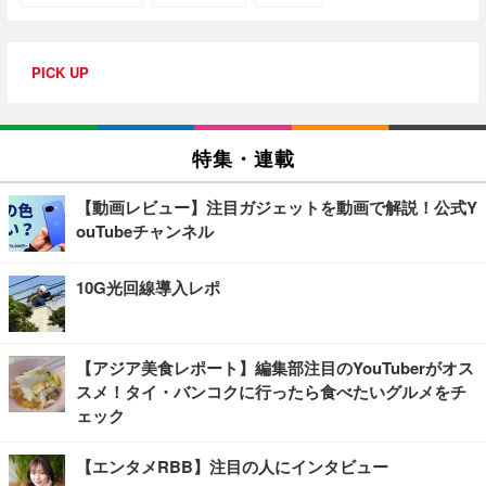
PICK UP
特集・連載
【動画レビュー】注目ガジェットを動画で解説！公式Y
ouTubeチャンネル
10G光回線導入レポ
【アジア美食レポート】編集部注目のYouTuberがオス
スメ！タイ・バンコクに行ったら食べたいグルメをチ
ェック
【エンタメRBB】注目の人にインタビュー