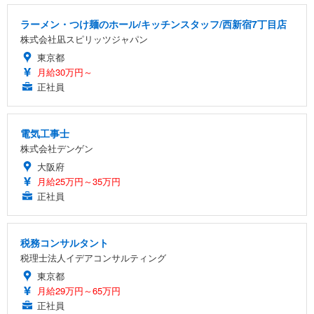
ラーメン・つけ麺のホール/キッチンスタッフ/西新宿7丁目店
株式会社凪スピリッツジャパン
東京都
月給30万円～
正社員
電気工事士
株式会社デンゲン
大阪府
月給25万円～35万円
正社員
税務コンサルタント
税理士法人イデアコンサルティング
東京都
月給29万円～65万円
正社員