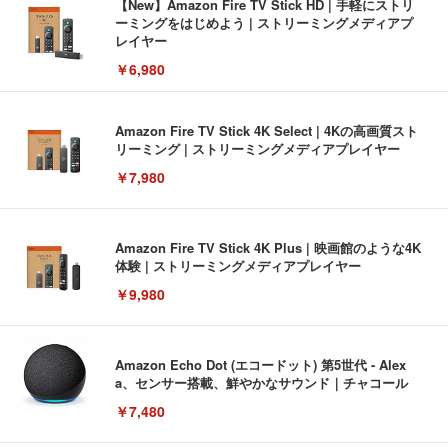
【New】Amazon Fire TV Stick HD | 手軽にストリ
ーミングをはじめよう | ストリーミングメディアプ
レイヤー
￥6,980
Amazon Fire TV Stick 4K Select | 4Kの高画質スト
リーミング | ストリーミングメディアプレイヤー
￥7,980
Amazon Fire TV Stick 4K Plus | 映画館のような4K
体験 | ストリーミングメディアプレイヤー
￥9,980
Amazon Echo Dot (エコードット) 第5世代 - Alex
a、センサー搭載、鮮やかなサウンド｜チャコール
￥7,480