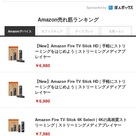
Sponsored by
Amazon売れ筋ランキング
Amazonデバイス
オフィスチェア
ディスプレイ
犬用トイレ
【New】Amazon Fire TV Stick HD | 手軽にストリ
ーミングをはじめよう | ストリーミングメディアプ
レイヤー
￥6,980
【New】Amazon Fire TV Stick HD | 手軽にストリ
ーミングをはじめよう | ストリーミングメディアプ
レイヤー
￥6,980
Amazon Fire TV Stick 4K Select | 4Kの高画質スト
リーミング | ストリーミングメディアプレイヤー
￥7,980