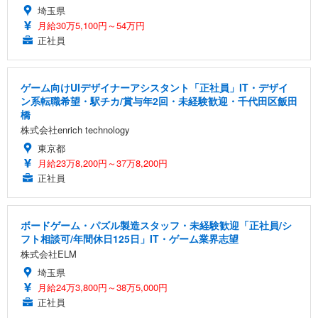
埼玉県
月給30万5,100円～54万円
正社員
ゲーム向けUIデザイナーアシスタント「正社員」IT・デザイ
ン系転職希望・駅チカ/賞与年2回・未経験歓迎・千代田区飯田
橋
株式会社enrich technology
東京都
月給23万8,200円～37万8,200円
正社員
ボードゲーム・パズル製造スタッフ・未経験歓迎「正社員/シ
フト相談可/年間休日125日」IT・ゲーム業界志望
株式会社ELM
埼玉県
月給24万3,800円～38万5,000円
正社員