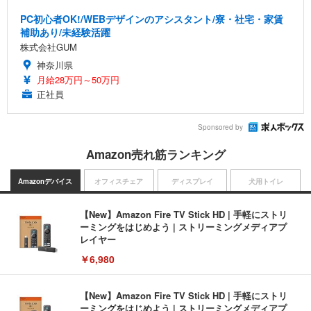
PC初心者OK!/WEBデザインのアシスタント/寮・社宅・家賃
補助あり/未経験活躍
株式会社GUM
神奈川県
月給28万円～50万円
正社員
Sponsored by
Amazon売れ筋ランキング
Amazonデバイス
オフィスチェア
ディスプレイ
犬用トイレ
【New】Amazon Fire TV Stick HD | 手軽にストリ
ーミングをはじめよう | ストリーミングメディアプ
レイヤー
￥6,980
【New】Amazon Fire TV Stick HD | 手軽にストリ
ーミングをはじめよう | ストリーミングメディアプ