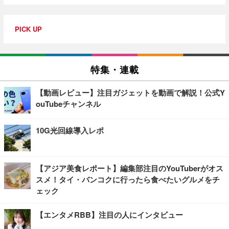
PICK UP
特集・連載
【動画レビュー】注目ガジェットを動画で解説！公式Y
ouTubeチャンネル
10G光回線導入レポ
【アジア美食レポート】編集部注目のYouTuberがオス
スメ！タイ・バンコクに行ったら食べたいグルメをチ
ェック
【エンタメRBB】注目の人にインタビュー