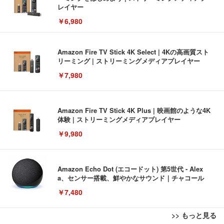
レイヤー
￥6,980
Amazon Fire TV Stick 4K Select | 4Kの高画質スト
リーミング | ストリーミングメディアプレイヤー
￥7,980
Amazon Fire TV Stick 4K Plus | 映画館のような4K
体験 | ストリーミングメディアプレイヤー
￥9,980
Amazon Echo Dot (エコードット) 第5世代 - Alex
a、センサー搭載、鮮やかなサウンド｜チャコール
￥7,480
>> もっと見る