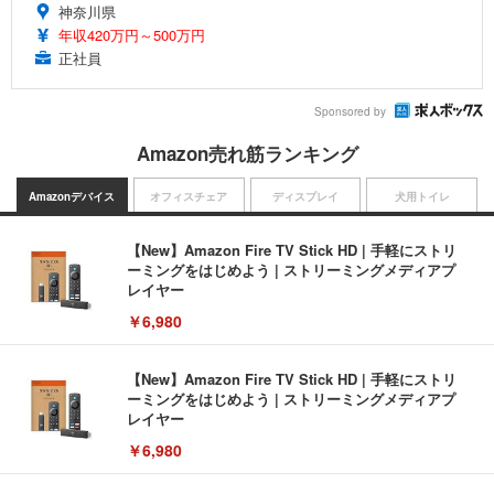
神奈川県
年収420万円～500万円
正社員
Sponsored by
Amazon売れ筋ランキング
Amazonデバイス
オフィスチェア
ディスプレイ
犬用トイレ
【New】Amazon Fire TV Stick HD | 手軽にストリ
ーミングをはじめよう | ストリーミングメディアプ
レイヤー
￥6,980
【New】Amazon Fire TV Stick HD | 手軽にストリ
ーミングをはじめよう | ストリーミングメディアプ
レイヤー
￥6,980