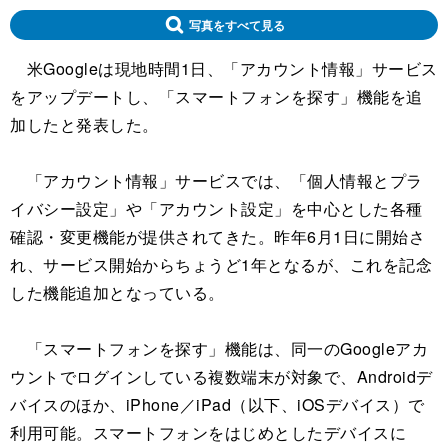
写真をすべて見る
米Googleは現地時間1日、「アカウント情報」サービス
をアップデートし、「スマートフォンを探す」機能を追
加したと発表した。
「アカウント情報」サービスでは、「個人情報とプラ
イバシー設定」や「アカウント設定」を中心とした各種
確認・変更機能が提供されてきた。昨年6月1日に開始さ
れ、サービス開始からちょうど1年となるが、これを記念
した機能追加となっている。
「スマートフォンを探す」機能は、同一のGoogleアカ
ウントでログインしている複数端末が対象で、Androidデ
バイスのほか、iPhone／iPad（以下、iOSデバイス）で
利用可能。スマートフォンをはじめとしたデバイスに