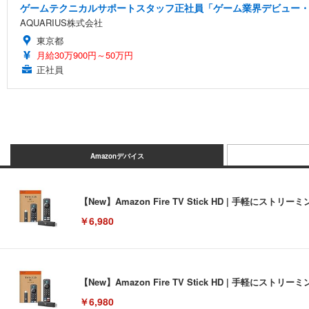
ゲームテクニカルサポートスタッフ正社員「ゲーム業界デビュー・
AQUARIUS株式会社
東京都
月給30万900円～50万円
正社員
Amazonデバイス
【New】Amazon Fire TV Stick HD | 手軽
￥6,980
【New】Amazon Fire TV Stick HD | 手軽
￥6,980