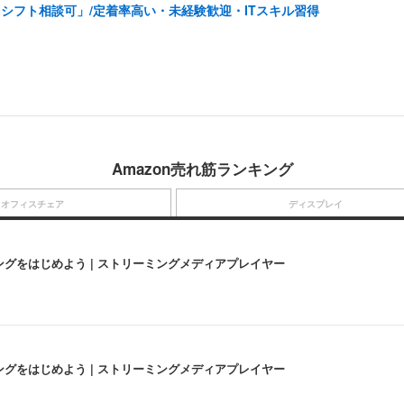
シフト相談可」/定着率高い・未経験歓迎・ITスキル習得
Amazon売れ筋ランキング
オフィスチェア
ディスプレイ
にストリーミングをはじめよう | ストリーミングメディアプレイヤー
にストリーミングをはじめよう | ストリーミングメディアプレイヤー