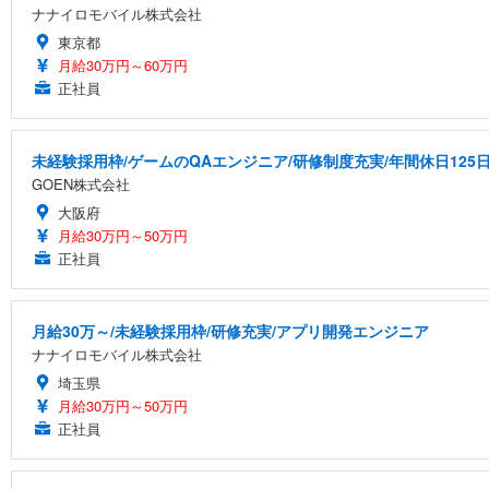
ナナイロモバイル株式会社
東京都
月給30万円～60万円
正社員
未経験採用枠/ゲームのQAエンジニア/研修制度充実/年間休日125
GOEN株式会社
大阪府
月給30万円～50万円
正社員
月給30万～/未経験採用枠/研修充実/アプリ開発エンジニア
ナナイロモバイル株式会社
埼玉県
月給30万円～50万円
正社員