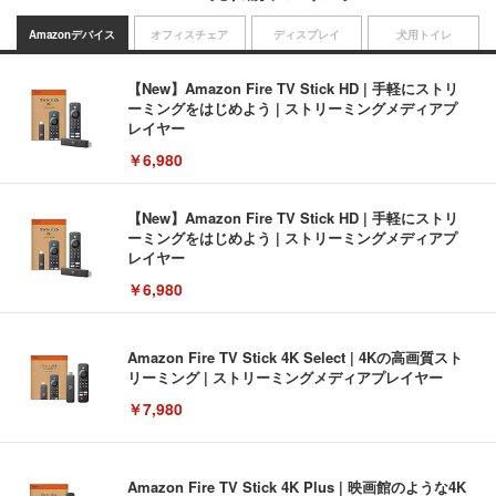
Amazonデバイス
オフィスチェア
ディスプレイ
犬用トイレ
【New】Amazon Fire TV Stick HD | 手軽にストリ
ーミングをはじめよう | ストリーミングメディアプ
レイヤー
￥6,980
【New】Amazon Fire TV Stick HD | 手軽にストリ
ーミングをはじめよう | ストリーミングメディアプ
レイヤー
￥6,980
Amazon Fire TV Stick 4K Select | 4Kの高画質スト
リーミング | ストリーミングメディアプレイヤー
￥7,980
Amazon Fire TV Stick 4K Plus | 映画館のような4K