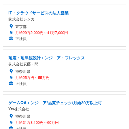
IT・クラウドサービスの法人営業
株式会社シンカ
東京都
月給29万2,000円～41万7,000円
正社員
耐震・耐津波設計エンジニア・フレックス
株式会社安藤・間
神奈川県
月給25万円～55万円
正社員
ゲームQAエンジニア/品質チェック/月給30万以上可
Yts株式会社
神奈川県
月給31万3,100円～60万円
正社員