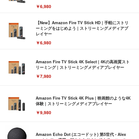
￥6,980
【New】Amazon Fire TV Stick HD | 手軽にストリ
ーミングをはじめよう | ストリーミングメディアプ
レイヤー
￥6,980
Amazon Fire TV Stick 4K Select | 4Kの高画質スト
リーミング | ストリーミングメディアプレイヤー
￥7,980
Amazon Fire TV Stick 4K Plus | 映画館のような4K
体験 | ストリーミングメディアプレイヤー
￥9,980
Amazon Echo Dot (エコードット) 第5世代 - Alex