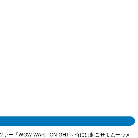
ー「WOW WAR TONIGHT～時には起こせよムーヴメ