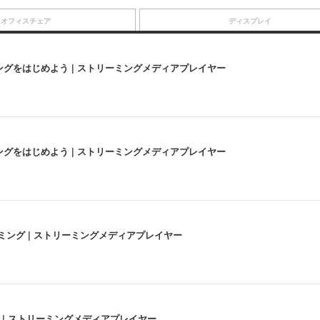
オフィスチェア
ディスプレイ
にストリーミングをはじめよう | ストリーミングメディアプレイヤー
にストリーミングをはじめよう | ストリーミングメディアプレイヤー
高画質ストリーミング | ストリーミングメディアプレイヤー
うな4K体験 | ストリーミングメディアプレイヤー