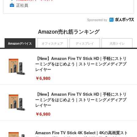
正社員
Sponsored by
Amazon売れ筋ランキング
Amazonデバイス
オフィスチェア
ディスプレイ
犬用トイレ
【New】Amazon Fire TV Stick HD | 手軽にストリ
ーミングをはじめよう | ストリーミングメディアプ
レイヤー
￥6,980
【New】Amazon Fire TV Stick HD | 手軽にストリ
ーミングをはじめよう | ストリーミングメディアプ
レイヤー
￥6,980
Amazon Fire TV Stick 4K Select | 4Kの高画質スト