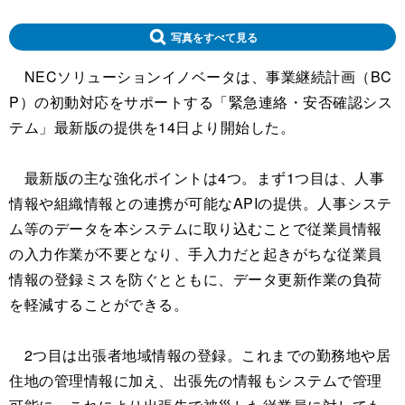
写真をすべて見る
NECソリューションイノベータは、事業継続計画（BC
P）の初動対応をサポートする「緊急連絡・安否確認シス
テム」最新版の提供を14日より開始した。
最新版の主な強化ポイントは4つ。まず1つ目は、人事
情報や組織情報との連携が可能なAPIの提供。人事システ
ム等のデータを本システムに取り込むことで従業員情報
の入力作業が不要となり、手入力だと起きがちな従業員
情報の登録ミスを防ぐとともに、データ更新作業の負荷
を軽減することができる。
2つ目は出張者地域情報の登録。これまでの勤務地や居
住地の管理情報に加え、出張先の情報もシステムで管理