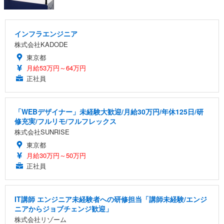
インフラエンジニア
株式会社KADODE
東京都
月給53万円～64万円
正社員
「WEBデザイナー」未経験大歓迎/月給30万円/年休125日/研
修充実/フルリモ/フルフレックス
株式会社SUNRISE
東京都
月給30万円～50万円
正社員
IT講師 エンジニア未経験者への研修担当「講師未経験/エンジ
ニアからジョブチェンジ歓迎」
株式会社リゾーム