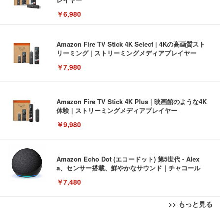
￥6,980
Amazon Fire TV Stick 4K Select | 4Kの高画質スト
リーミング | ストリーミングメディアプレイヤー
￥7,980
Amazon Fire TV Stick 4K Plus | 映画館のような4K
体験 | ストリーミングメディアプレイヤー
￥9,980
Amazon Echo Dot (エコードット) 第5世代 - Alex
a、センサー搭載、鮮やかなサウンド｜チャコール
￥7,480
>> もっと見る