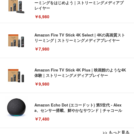
ーミングをはじめよう | ストリーミングメディアプ
レイヤー
￥6,980
Amazon Fire TV Stick 4K Select | 4Kの高画質スト
リーミング | ストリーミングメディアプレイヤー
￥7,980
Amazon Fire TV Stick 4K Plus | 映画館のような4K
体験 | ストリーミングメディアプレイヤー
￥9,980
Amazon Echo Dot (エコードット) 第5世代 - Alex
a、センサー搭載、鮮やかなサウンド｜チャコール
￥7,480
>> もっと見る