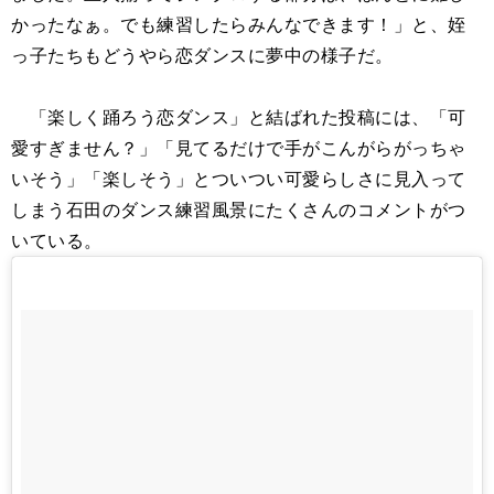
かったなぁ。でも練習したらみんなできます！」と、姪
っ子たちもどうやら恋ダンスに夢中の様子だ。
「楽しく踊ろう恋ダンス」と結ばれた投稿には、「可
愛すぎません？」「見てるだけで手がこんがらがっちゃ
いそう」「楽しそう」とついつい可愛らしさに見入って
しまう石田のダンス練習風景にたくさんのコメントがつ
いている。