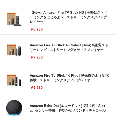
【New】Amazon Fire TV Stick HD | 手軽にストリ
ーミングをはじめよう | ストリーミングメディアプ
レイヤー
￥6,980
Amazon Fire TV Stick 4K Select | 4Kの高画質スト
リーミング | ストリーミングメディアプレイヤー
￥7,980
Amazon Fire TV Stick 4K Plus | 映画館のような4K
体験 | ストリーミングメディアプレイヤー
￥9,980
Amazon Echo Dot (エコードット) 第5世代 - Alex
a、センサー搭載、鮮やかなサウンド｜チャコール