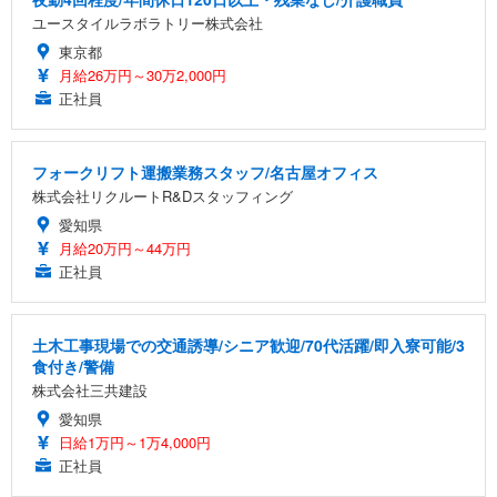
ユースタイルラボラトリー株式会社
東京都
月給26万円～30万2,000円
正社員
フォークリフト運搬業務スタッフ/名古屋オフィス
株式会社リクルートR&Dスタッフィング
愛知県
月給20万円～44万円
正社員
土木工事現場での交通誘導/シニア歓迎/70代活躍/即入寮可能/3
食付き/警備
株式会社三共建設
愛知県
日給1万円～1万4,000円
正社員