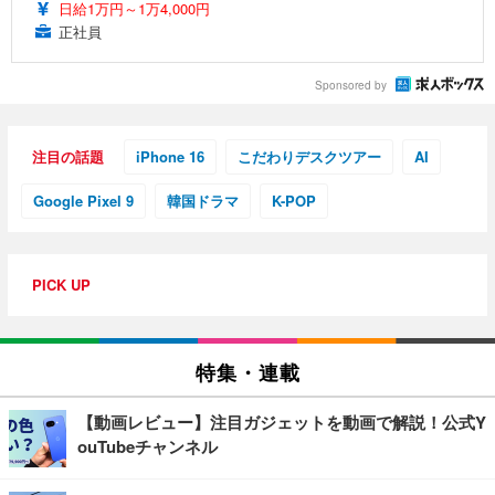
日給1万円～1万4,000円
正社員
Sponsored by
注目の話題
iPhone 16
こだわりデスクツアー
AI
Google Pixel 9
韓国ドラマ
K-POP
PICK UP
特集・連載
【動画レビュー】注目ガジェットを動画で解説！公式Y
ouTubeチャンネル