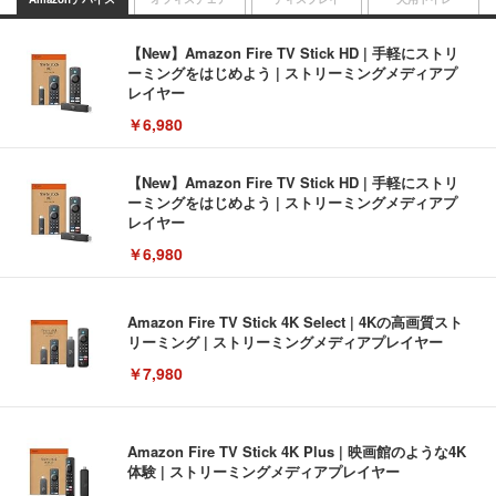
【New】Amazon Fire TV Stick HD | 手軽にストリ
ーミングをはじめよう | ストリーミングメディアプ
レイヤー
￥6,980
【New】Amazon Fire TV Stick HD | 手軽にストリ
ーミングをはじめよう | ストリーミングメディアプ
レイヤー
￥6,980
Amazon Fire TV Stick 4K Select | 4Kの高画質スト
リーミング | ストリーミングメディアプレイヤー
￥7,980
Amazon Fire TV Stick 4K Plus | 映画館のような4K
体験 | ストリーミングメディアプレイヤー