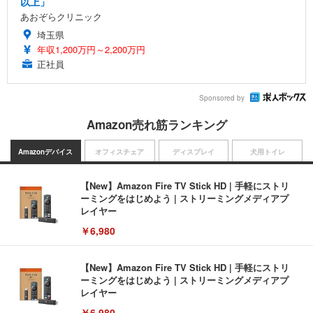
以上」
あおぞらクリニック
埼玉県
年収1,200万円～2,200万円
正社員
Sponsored by
Amazon売れ筋ランキング
Amazonデバイス
オフィスチェア
ディスプレイ
犬用トイレ
【New】Amazon Fire TV Stick HD | 手軽にストリ
ーミングをはじめよう | ストリーミングメディアプ
レイヤー
￥6,980
【New】Amazon Fire TV Stick HD | 手軽にストリ
ーミングをはじめよう | ストリーミングメディアプ
レイヤー
￥6,980