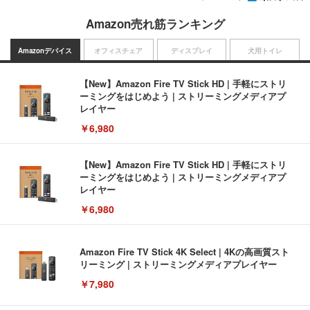
Amazon売れ筋ランキング
Amazonデバイス
オフィスチェア
ディスプレイ
犬用トイレ
【New】Amazon Fire TV Stick HD | 手軽にストリ
ーミングをはじめよう | ストリーミングメディアプ
レイヤー
￥6,980
【New】Amazon Fire TV Stick HD | 手軽にストリ
ーミングをはじめよう | ストリーミングメディアプ
レイヤー
￥6,980
Amazon Fire TV Stick 4K Select | 4Kの高画質スト
リーミング | ストリーミングメディアプレイヤー
￥7,980