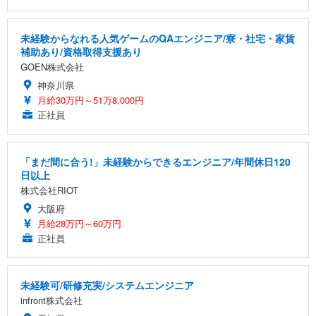
未経験からなれる人気ゲームのQAエンジニア/寮・社宅・家賃
補助あり/資格取得支援あり
GOEN株式会社
神奈川県
月給30万円～51万8,000円
正社員
「まだ間に合う!」未経験からできるエンジニア/年間休日120
日以上
株式会社RIOT
大阪府
月給28万円～60万円
正社員
未経験可/研修充実/システムエンジニア
infront株式会社