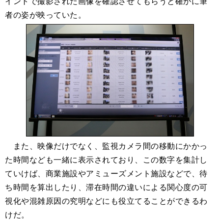
イントで撮影された画像を確認させてもらうと確かに筆
者の姿が映っていた。
また、映像だけでなく、監視カメラ間の移動にかかっ
た時間なども一緒に表示されており、この数字を集計し
ていけば、商業施設やアミューズメント施設などで、待
ち時間を算出したり、滞在時間の違いによる関心度の可
視化や混雑原因の究明などにも役立てることができるわ
けだ。