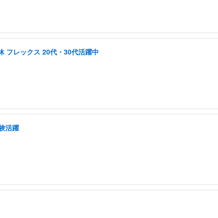
 フレックス 20代・30代活躍中
経験活躍