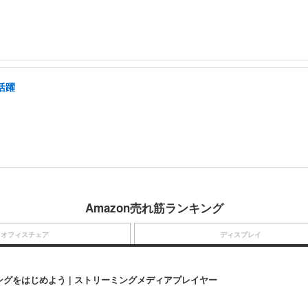
活躍
Amazon売れ筋ランキング
オフィスチェア
ディスプレイ
にストリーミングをはじめよう | ストリーミングメディアプレイヤー