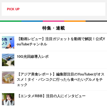
PICK UP
特集・連載
【動画レビュー】注目ガジェットを動画で解説！公式Y
ouTubeチャンネル
10G光回線導入レポ
【アジア美食レポート】編集部注目のYouTuberがオス
スメ！タイ・バンコクに行ったら食べたいグルメをチ
ェック
【エンタメRBB】注目の人にインタビュー