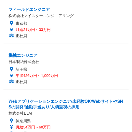
フィールドエンジニア
株式会社マイスターエンジニアリング
東京都
月給21万円～33万円
正社員
機械エンジニア
日本製紙株式会社
埼玉県
年収426万円～1,000万円
正社員
Webアプリケーションエンジニア/未経験OK/WebサイトやSN
Sの開発/通勤手当あり/人柄重視の採用
株式会社ELM
神奈川県
月給34万円～60万円