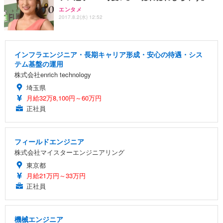
エンタメ
2017.8.2(水) 12:52
インフラエンジニア・長期キャリア形成・安心の待遇・シス
テム基盤の運用
株式会社enrich technology
埼玉県
月給32万8,100円～60万円
正社員
フィールドエンジニア
株式会社マイスターエンジニアリング
東京都
月給21万円～33万円
正社員
機械エンジニア