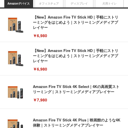
Amazonデバイス
オフィスチェア
ディスプレイ
犬用トイレ
【New】Amazon Fire TV Stick HD | 手軽にストリ
ーミングをはじめよう | ストリーミングメディアプ
レイヤー
￥6,980
【New】Amazon Fire TV Stick HD | 手軽にストリ
ーミングをはじめよう | ストリーミングメディアプ
レイヤー
￥6,980
Amazon Fire TV Stick 4K Select | 4Kの高画質スト
リーミング | ストリーミングメディアプレイヤー
￥7,980
Amazon Fire TV Stick 4K Plus | 映画館のような4K
体験 | ストリーミングメディアプレイヤー