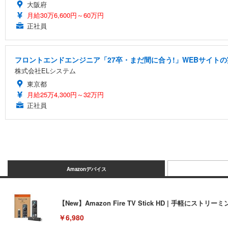
大阪府
月給30万6,600円～60万円
正社員
フロントエンドエンジニア「27卒・まだ間に合う!」WEBサイトの
株式会社ELシステム
東京都
月給25万4,300円～32万円
正社員
Amazonデバイス
【New】Amazon Fire TV Stick HD | 手軽
￥6,980