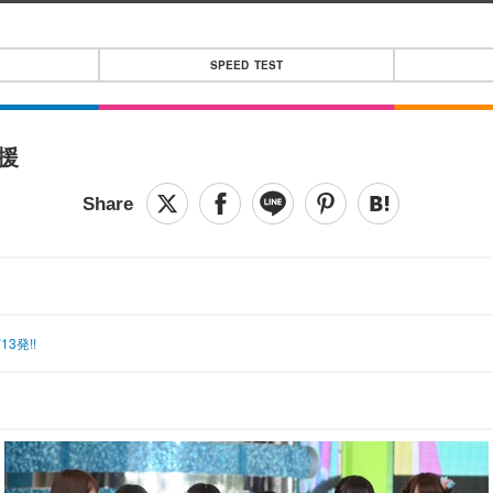
SPEED TEST
応援
発!!