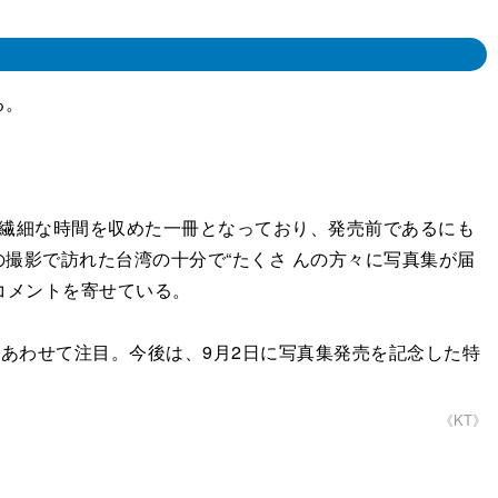
る。
で繊細な時間を収めた一冊となっており、発売前であるにも
撮影で訪れた台湾の十分で“たくさ んの方々に写真集が届
コメントを寄せている。
、あわせて注目。今後は、9月2日に写真集発売を記念した特
《KT》