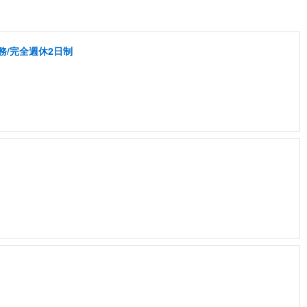
務/完全週休2日制