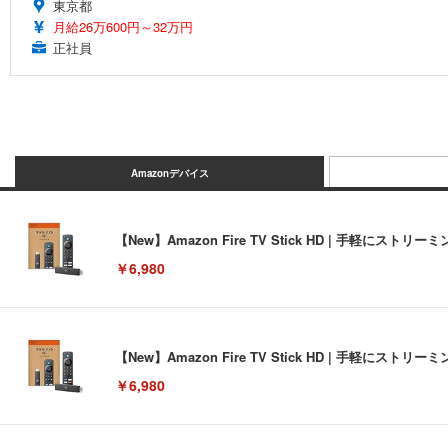
東京都
月給26万600円～32万円
正社員
Amazonデバイス
【New】Amazon Fire TV Stick HD | 手軽
￥6,980
【New】Amazon Fire TV Stick HD | 手軽
￥6,980