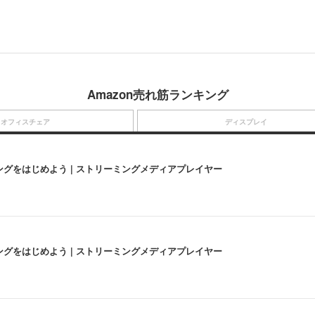
Amazon売れ筋ランキング
オフィスチェア
ディスプレイ
にストリーミングをはじめよう | ストリーミングメディアプレイヤー
にストリーミングをはじめよう | ストリーミングメディアプレイヤー