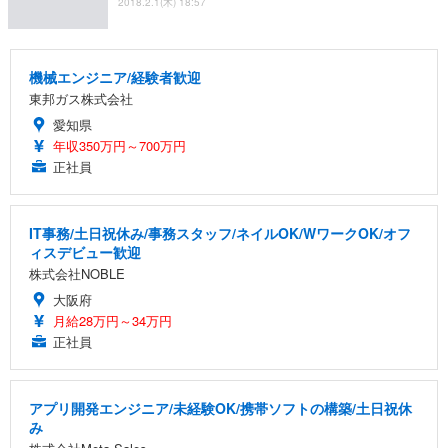
2018.2.1(木) 18:57
機械エンジニア/経験者歓迎
東邦ガス株式会社
愛知県
年収350万円～700万円
正社員
IT事務/土日祝休み/事務スタッフ/ネイルOK/WワークOK/オフ
ィスデビュー歓迎
株式会社NOBLE
大阪府
月給28万円～34万円
正社員
アプリ開発エンジニア/未経験OK/携帯ソフトの構築/土日祝休
み