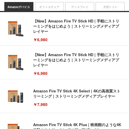
Amazonデバイス
オフィスチェア
ディスプレイ
犬用トイレ
【New】Amazon Fire TV Stick HD | 手軽にストリ
ーミングをはじめよう | ストリーミングメディアプ
レイヤー
￥6,980
【New】Amazon Fire TV Stick HD | 手軽にストリ
ーミングをはじめよう | ストリーミングメディアプ
レイヤー
￥6,980
Amazon Fire TV Stick 4K Select | 4Kの高画質スト
リーミング | ストリーミングメディアプレイヤー
￥7,980
Amazon Fire TV Stick 4K Plus | 映画館のような4K