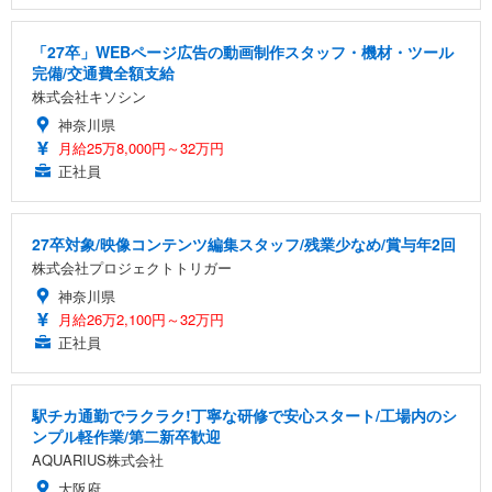
「27卒」WEBページ広告の動画制作スタッフ・機材・ツール
完備/交通費全額支給
株式会社キソシン
神奈川県
月給25万8,000円～32万円
正社員
27卒対象/映像コンテンツ編集スタッフ/残業少なめ/賞与年2回
株式会社プロジェクトトリガー
神奈川県
月給26万2,100円～32万円
正社員
駅チカ通勤でラクラク!丁寧な研修で安心スタート/工場内のシ
ンプル軽作業/第二新卒歓迎
AQUARIUS株式会社
大阪府