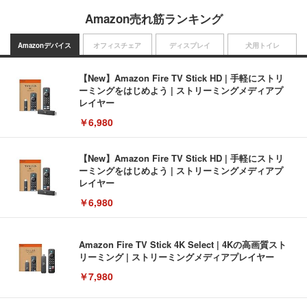
Amazon売れ筋ランキング
Amazonデバイス
オフィスチェア
ディスプレイ
犬用トイレ
【New】Amazon Fire TV Stick HD | 手軽にストリ
ーミングをはじめよう | ストリーミングメディアプ
レイヤー
￥6,980
【New】Amazon Fire TV Stick HD | 手軽にストリ
ーミングをはじめよう | ストリーミングメディアプ
レイヤー
￥6,980
Amazon Fire TV Stick 4K Select | 4Kの高画質スト
リーミング | ストリーミングメディアプレイヤー
￥7,980