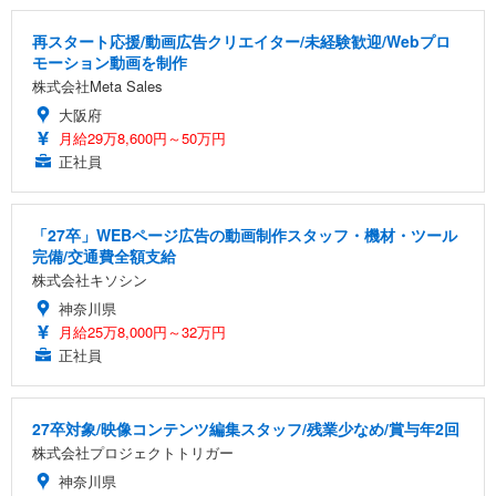
再スタート応援/動画広告クリエイター/未経験歓迎/Webプロ
モーション動画を制作
株式会社Meta Sales
大阪府
月給29万8,600円～50万円
正社員
「27卒」WEBページ広告の動画制作スタッフ・機材・ツール
完備/交通費全額支給
株式会社キソシン
神奈川県
月給25万8,000円～32万円
正社員
27卒対象/映像コンテンツ編集スタッフ/残業少なめ/賞与年2回
株式会社プロジェクトトリガー
神奈川県