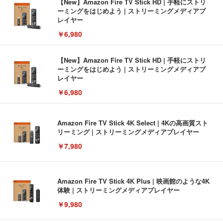
【New】Amazon Fire TV Stick HD | 手軽にストリ
ーミングをはじめよう | ストリーミングメディアプ
レイヤー
￥6,980
【New】Amazon Fire TV Stick HD | 手軽にストリ
ーミングをはじめよう | ストリーミングメディアプ
レイヤー
￥6,980
Amazon Fire TV Stick 4K Select | 4Kの高画質スト
リーミング | ストリーミングメディアプレイヤー
￥7,980
Amazon Fire TV Stick 4K Plus | 映画館のような4K
体験 | ストリーミングメディアプレイヤー
￥9,980