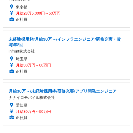
東京都
月給28万5,000円～50万円
正社員
未経験採用枠/月給30万～/インフラエンジニア/研修充実・賞
与年2回
infront株式会社
埼玉県
月給30万円～60万円
正社員
月給30万～/未経験採用枠/研修充実/アプリ開発エンジニア
ナナイロモバイル株式会社
愛知県
月給30万円～50万円
正社員