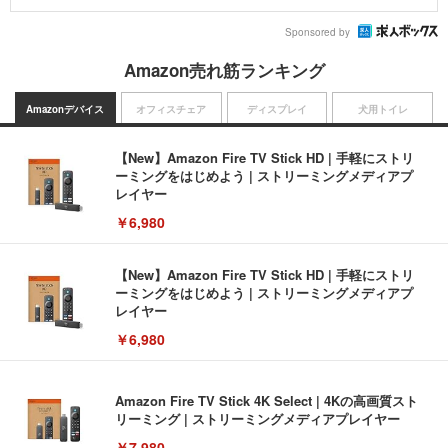
Sponsored by
Amazon売れ筋ランキング
Amazonデバイス
オフィスチェア
ディスプレイ
犬用トイレ
【New】Amazon Fire TV Stick HD | 手軽にストリ
ーミングをはじめよう | ストリーミングメディアプ
レイヤー
￥6,980
【New】Amazon Fire TV Stick HD | 手軽にストリ
ーミングをはじめよう | ストリーミングメディアプ
レイヤー
￥6,980
Amazon Fire TV Stick 4K Select | 4Kの高画質スト
リーミング | ストリーミングメディアプレイヤー
￥7,980