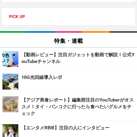
PICK UP
特集・連載
【動画レビュー】注目ガジェットを動画で解説！公式Y
ouTubeチャンネル
10G光回線導入レポ
【アジア美食レポート】編集部注目のYouTuberがオス
スメ！タイ・バンコクに行ったら食べたいグルメをチ
ェック
【エンタメRBB】注目の人にインタビュー