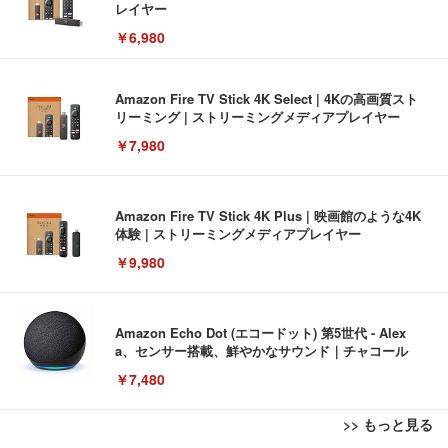
レイヤー
￥6,980
Amazon Fire TV Stick 4K Select | 4Kの高画質スト
リーミング | ストリーミングメディアプレイヤー
￥7,980
Amazon Fire TV Stick 4K Plus | 映画館のような4K
体験 | ストリーミングメディアプレイヤー
￥9,980
Amazon Echo Dot (エコードット) 第5世代 - Alex
a、センサー搭載、鮮やかなサウンド｜チャコール
￥7,480
>> もっと見る