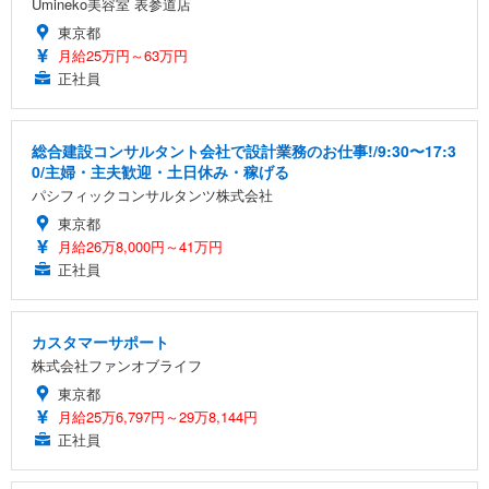
Umineko美容室 表参道店
東京都
月給25万円～63万円
正社員
総合建設コンサルタント会社で設計業務のお仕事!/9:30〜17:3
0/主婦・主夫歓迎・土日休み・稼げる
パシフィックコンサルタンツ株式会社
東京都
月給26万8,000円～41万円
正社員
カスタマーサポート
株式会社ファンオブライフ
東京都
月給25万6,797円～29万8,144円
正社員