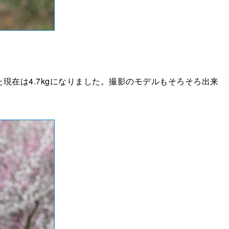
現在は4.7kgになりました。撮影のモデルもそろそろ出来