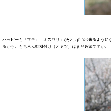
ハッピーも「マテ」「オスワリ」が少しずつ出来るようになり
るかも。もちろん動機付け（オヤツ）はまだ必須ですが。