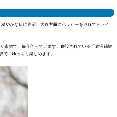
。穏やかな日に鹿沼、大谷方面にハッピーを連れてドライ
スが素敵で、毎年伺っています。併設されている「鹿沼錦鯉
施設で、ゆっくり楽しめます。