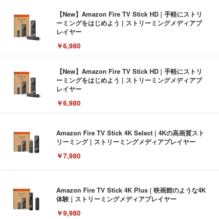
【New】Amazon Fire TV Stick HD | 手軽にストリ
ーミングをはじめよう | ストリーミングメディアプ
レイヤー
￥6,980
【New】Amazon Fire TV Stick HD | 手軽にストリ
ーミングをはじめよう | ストリーミングメディアプ
レイヤー
￥6,980
Amazon Fire TV Stick 4K Select | 4Kの高画質スト
リーミング | ストリーミングメディアプレイヤー
￥7,980
Amazon Fire TV Stick 4K Plus | 映画館のような4K
体験 | ストリーミングメディアプレイヤー
￥9,980