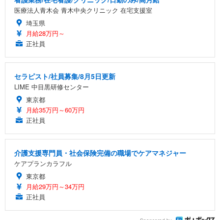
医療法人青木会 青木中央クリニック 在宅支援室
埼玉県
月給28万円～
正社員
セラピスト/社員募集/8月5日更新
LIME 中目黒研修センター
東京都
月給35万円～60万円
正社員
介護支援専門員・社会保険完備の職場でケアマネジャー
ケアプランカラフル
東京都
月給29万円～34万円
正社員