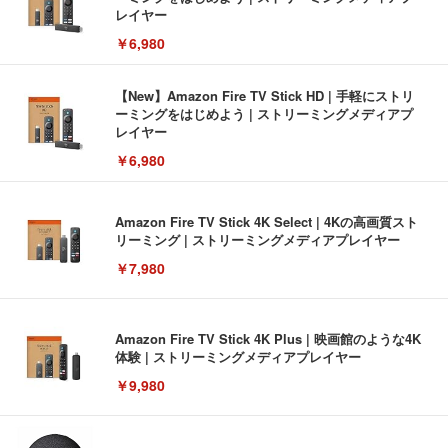
レイヤー
￥6,980
【New】Amazon Fire TV Stick HD | 手軽にストリ
ーミングをはじめよう | ストリーミングメディアプ
レイヤー
￥6,980
Amazon Fire TV Stick 4K Select | 4Kの高画質スト
リーミング | ストリーミングメディアプレイヤー
￥7,980
Amazon Fire TV Stick 4K Plus | 映画館のような4K
体験 | ストリーミングメディアプレイヤー
￥9,980