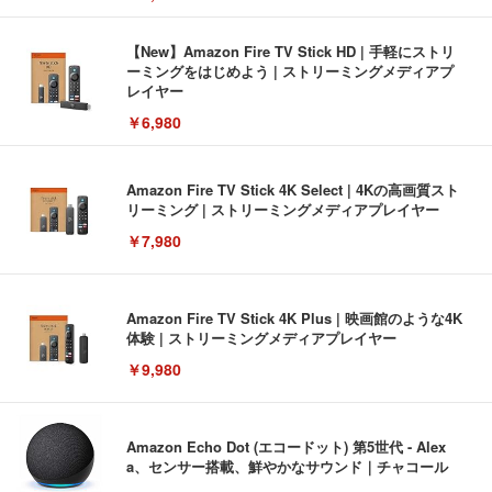
【New】Amazon Fire TV Stick HD | 手軽にストリ
ーミングをはじめよう | ストリーミングメディアプ
レイヤー
￥6,980
Amazon Fire TV Stick 4K Select | 4Kの高画質スト
リーミング | ストリーミングメディアプレイヤー
￥7,980
Amazon Fire TV Stick 4K Plus | 映画館のような4K
体験 | ストリーミングメディアプレイヤー
￥9,980
Amazon Echo Dot (エコードット) 第5世代 - Alex
a、センサー搭載、鮮やかなサウンド｜チャコール