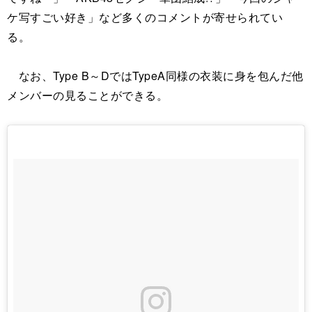
ケ写すごい好き」など多くのコメントが寄せられてい
る。
なお、Type B～DではTypeA同様の衣装に身を包んだ他
メンバーの見ることができる。