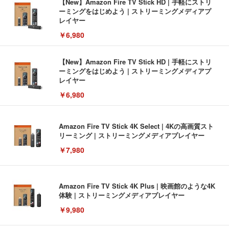
【New】Amazon Fire TV Stick HD | 手軽にストリ
ーミングをはじめよう | ストリーミングメディアプ
レイヤー
￥6,980
【New】Amazon Fire TV Stick HD | 手軽にストリ
ーミングをはじめよう | ストリーミングメディアプ
レイヤー
￥6,980
Amazon Fire TV Stick 4K Select | 4Kの高画質スト
リーミング | ストリーミングメディアプレイヤー
￥7,980
Amazon Fire TV Stick 4K Plus | 映画館のような4K
体験 | ストリーミングメディアプレイヤー
￥9,980