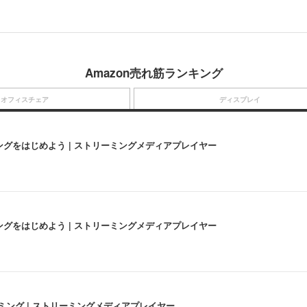
Amazon売れ筋ランキング
オフィスチェア
ディスプレイ
にストリーミングをはじめよう | ストリーミングメディアプレイヤー
にストリーミングをはじめよう | ストリーミングメディアプレイヤー
高画質ストリーミング | ストリーミングメディアプレイヤー