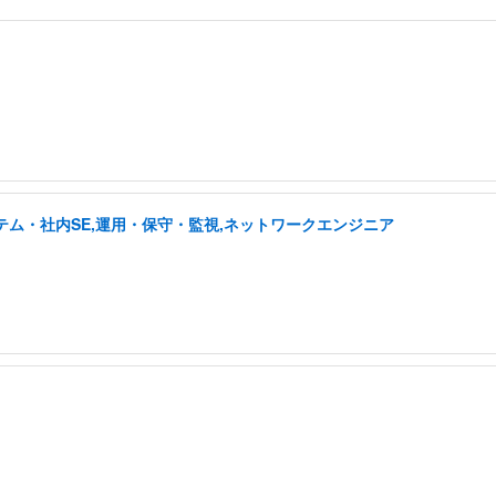
テム・社内SE,運用・保守・監視,ネットワークエンジニア