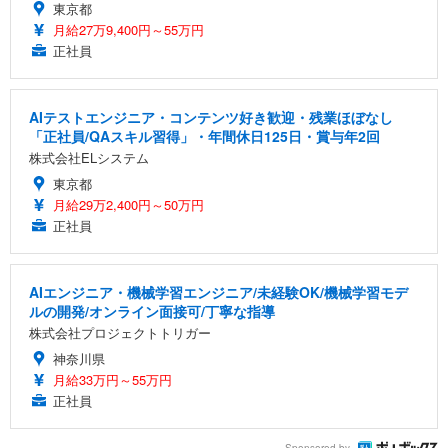
東京都
月給27万9,400円～55万円
正社員
AIテストエンジニア・コンテンツ好き歓迎・残業ほぼなし
「正社員/QAスキル習得」・年間休日125日・賞与年2回
株式会社ELシステム
東京都
月給29万2,400円～50万円
正社員
AIエンジニア・機械学習エンジニア/未経験OK/機械学習モデ
ルの開発/オンライン面接可/丁寧な指導
株式会社プロジェクトトリガー
神奈川県
月給33万円～55万円
正社員