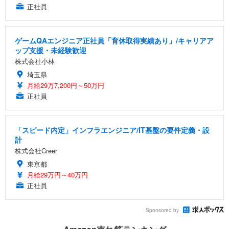
正社員
ゲームQAエンジニア正社員「育休取得実績あり」/キャリアア
ップ支援・未経験歓迎
株式会社小林
埼玉県
月給29万7,200円～50万円
正社員
「スピード内定」インフラエンジニア/IT基盤の要件定義・設
計
株式会社Creer
東京都
月給29万円～40万円
正社員
Sponsored by