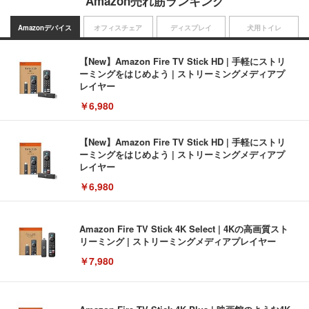
Amazon売れ筋ランキング
Amazonデバイス
オフィスチェア
ディスプレイ
犬用トイレ
【New】Amazon Fire TV Stick HD | 手軽にストリ
ーミングをはじめよう | ストリーミングメディアプ
レイヤー
￥6,980
【New】Amazon Fire TV Stick HD | 手軽にストリ
ーミングをはじめよう | ストリーミングメディアプ
レイヤー
￥6,980
Amazon Fire TV Stick 4K Select | 4Kの高画質スト
リーミング | ストリーミングメディアプレイヤー
￥7,980