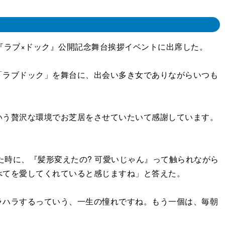
『ラブ×ドック』公開記念舞台挨拶イベントに出席した。
ラブドック」を舞台に、出会い多き女でありながらいつも
う贅沢な環境でお芝居をさせていたいて感謝しています。
た時に、『髪形変えたの? 可愛いじゃん』って触られながら
べてを愛してくれていると感じますね」と答えた。
ハラするっていう、一生の憧れですね。もう一個は、毎朝