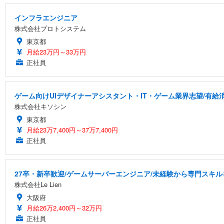
インフラエンジニア
株式会社プロトシステム
東京都
月給23万円～33万円
正社員
ゲーム向けUIデザイナーアシスタント・IT・ゲーム業界志望/有給
株式会社キソシン
東京都
月給23万7,400円～37万7,400円
正社員
27卒・新卒歓迎/ゲームサーバーエンジニア/未経験から専門スキル
株式会社Le Lien
大阪府
月給26万2,400円～32万円
正社員