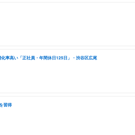
消化率高い「正社員・年間休日125日」・渋谷区広尾
を習得