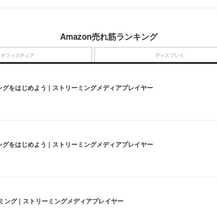
Amazon売れ筋ランキング
オフィスチェア
ディスプレイ
にストリーミングをはじめよう | ストリーミングメディアプレイヤー
にストリーミングをはじめよう | ストリーミングメディアプレイヤー
高画質ストリーミング | ストリーミングメディアプレイヤー