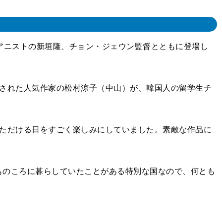
アニストの新垣隆、チョン・ジェウン監督とともに登場し
された人気作家の松村涼子（中山）が、韓国人の留学生チ
ただける日をすごく楽しみにしていました。素敵な作品に
のころに暮らしていたことがある特別な国なので、何とも