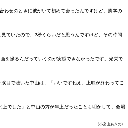
合わせのときに彼がいて初めて会ったんですけど、脚本の
見ていたので、2秒くらいだと思うんですけど、その時間
僕が映画を撮るんだっていうのが実感できなかったです。光栄で
涙目で聴いた中山は、「いいですねえ。上映が終わってこ
)上でした」と中山の方が年上だったことも明かして、会場
《小宮山あきの》