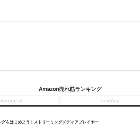
Amazon売れ筋ランキング
オフィスチェア
ディスプレイ
にストリーミングをはじめよう | ストリーミングメディアプレイヤー