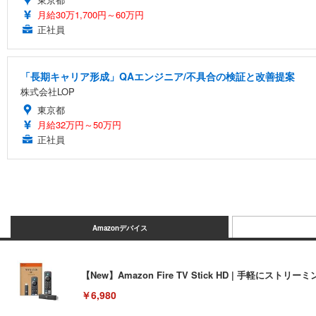
月給30万1,700円～60万円
正社員
「長期キャリア形成」QAエンジニア/不具合の検証と改善提案
株式会社LOP
東京都
月給32万円～50万円
正社員
Amazonデバイス
【New】Amazon Fire TV Stick HD | 手軽
￥6,980